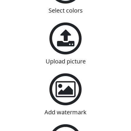
Select colors
Upload picture
Add watermark