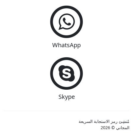
WhatsApp
Skype
مُنشِئ رمز الاستجابة السريعة
المجاني © 2026