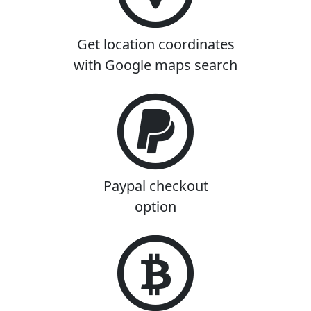
Get location coordinates
with Google maps search
Paypal checkout
option