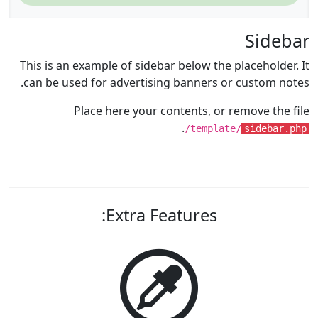
Sidebar
This is an example of sidebar below the placeholder. It
can be used for advertising banners or custom notes.
Place here your contents, or remove the file
.
/template/
sidebar.php
Extra Features: