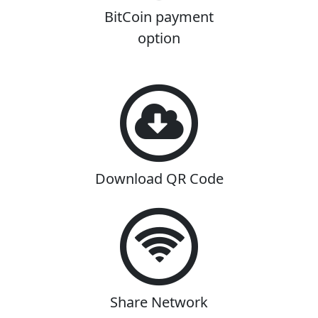
BitCoin payment
option
Download QR Code
Share Network